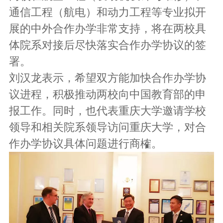
通信工程（航电）和动力工程等专业拟开
展的中外合作办学非常支持，将在两校具
体院系对接后尽快落实合作办学协议的签
署。
刘汉龙表示，希望双方能加快合作办学协
议进程，积极推动两校向中国教育部的申
报工作。同时，也代表重庆大学邀请学校
领导和相关院系领导访问重庆大学，对合
作办学协议具体问题进行商榷。