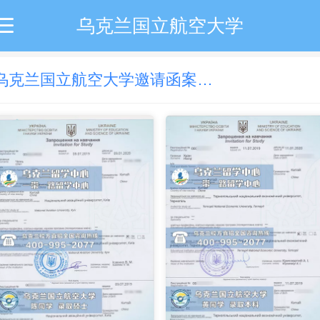
乌克兰国立航空大学
乌克兰国立航空大学邀请函案例